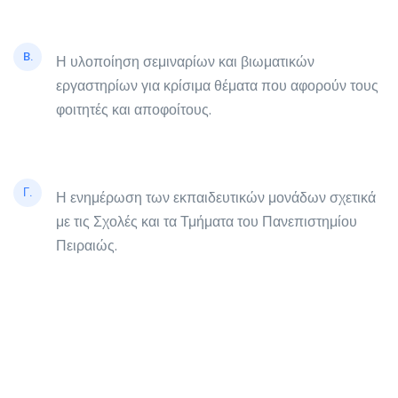
B.
Η υλοποίηση σεμιναρίων και βιωματικών
εργαστηρίων για κρίσιμα θέματα που αφορούν τους
φοιτητές και αποφοίτους.
Γ.
Η ενημέρωση των εκπαιδευτικών μονάδων σχετικά
με τις Σχολές και τα Τμήματα του Πανεπιστημίου
Πειραιώς.