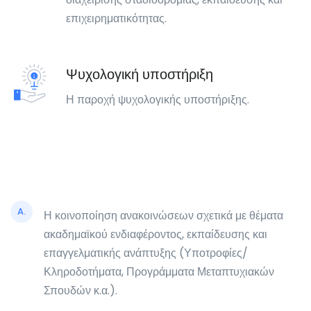
επιχειρηματικότητας.
Ψυχολογική υποστήριξη
Η παροχή ψυχολογικής υποστήριξης.
A.
Η κοινοποίηση ανακοινώσεων σχετικά με θέματα
ακαδημαϊκού ενδιαφέροντος, εκπαίδευσης και
επαγγελματικής ανάπτυξης (Υποτροφίες/
Κληροδοτήματα, Προγράμματα Μεταπτυχιακών
Σπουδών κ.α.).