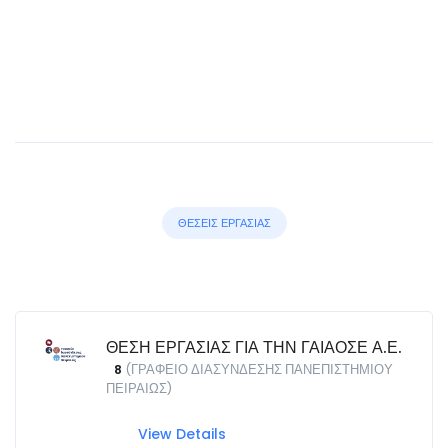
ΘΕΣΕΙΣ ΕΡΓΑΣΙΑΣ
ΘΕΣΗ ΕΡΓΑΣΙΑΣ ΓΙΑ ΤΗΝ ΓΑΙΑΟΣΕ Α.Ε.
8
(ΓΡΑΦΕΙΟ ΔΙΑΣΥΝΔΕΣΗΣ ΠΑΝΕΠΙΣΤΗΜΙΟΥ
ΠΕΙΡΑΙΩΣ)
View Details