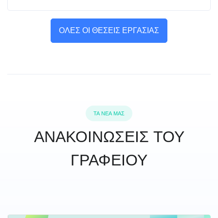
ΟΛΕΣ ΟΙ ΘΕΣΕΙΣ ΕΡΓΑΣΙΑΣ
ΤΑ ΝΕΑ ΜΑΣ
ΑΝΑΚΟΙΝΩΣΕΙΣ ΤΟΥ
ΓΡΑΦΕΙΟΥ