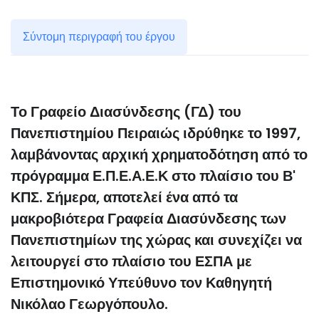
Σύντομη περιγραφή του έργου
Το Γραφείο Διασύνδεσης (ΓΔ) του
Πανεπιστημίου Πειραιώς ιδρύθηκε το 1997,
λαμβάνοντας αρχική χρηματοδότηση από το
πρόγραμμα Ε.Π.Ε.Α.Ε.Κ στο πλαίσιο του Β'
ΚΠΣ. Σήμερα, αποτελεί ένα από τα
μακροβιότερα Γραφεία Διασύνδεσης των
Πανεπιστημίων της χώρας και συνεχίζει να
λειτουργεί στο πλαίσιο του ΕΣΠΑ με
Επιστημονικό Υπεύθυνο τον Καθηγητή
Νικόλαο Γεωργόπουλο.