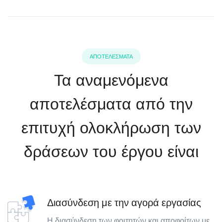
ΑΠΟΤΕΛΕΣΜΑΤΑ
Τα αναμενόμενα
αποτελέσματα από την
επιτυχή ολοκλήρωση των
δράσεων του έργου είναι
Διασύνδεση με την αγορά εργασίας
Η διασύνδεση των φοιτητών και αποφοίτων με